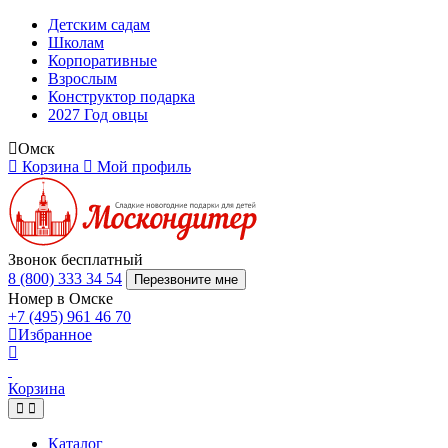
Детским садам
Школам
Корпоративные
Взрослым
Конструктор подарка
2027 Год овцы
Омск
Корзина
Мой профиль
Звонок бесплатный
8 (800) 333 34 54
Перезвоните мне
Номер в Омске
+7 (495) 961 46 70
Избранное
Корзина
Каталог