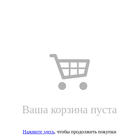
Ваша корзина пуста
Нажмите здесь
, чтобы продолжить покупки