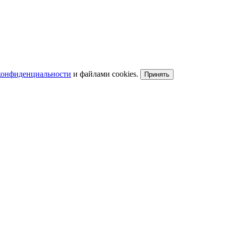
конфиденциальности
и файлами cookies.
Принять