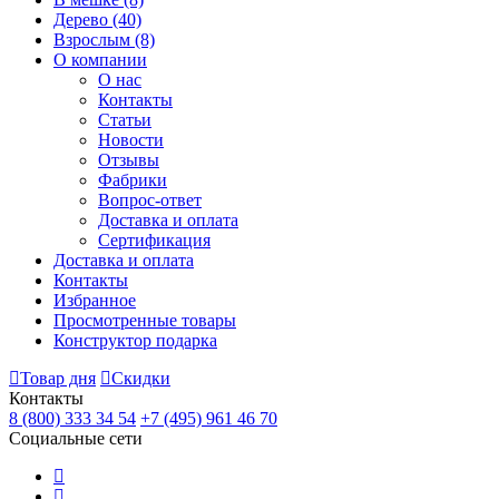
Дерево
(40)
Взрослым
(8)
О компании
О нас
Контакты
Статьи
Новости
Отзывы
Фабрики
Вопрос-ответ
Доставка и оплата
Сертификация
Доставка и оплата
Контакты
Избранное
Просмотренные товары
Конструктор подарка
Товар дня
Скидки
Контакты
8 (800) 333 34 54
+7 (495) 961 46 70
Социальные сети