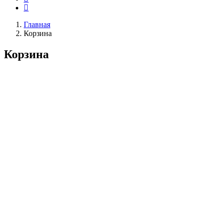
Главная
Корзина
Корзина