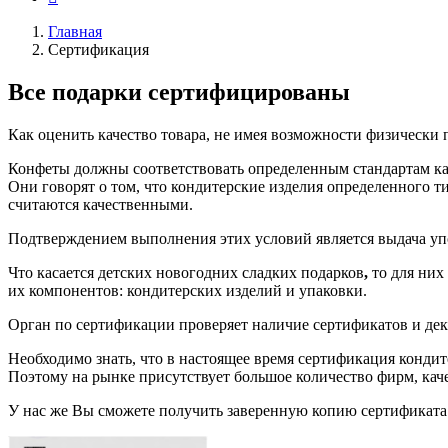
Главная
Сертификация
Все подарки сертифицированы
Как оценить качество товара, не имея возможности физически 
Конфеты должны соответствовать определенным стандартам кач
Они говорят о том, что кондитерские изделия определенного 
считаются качественными.
Подтверждением выполнения этих условий является выдача у
Что касается детских новогодних сладких подарков
,
то для ни
их компонентов: кондитерских изделий и упаковки.
Орган по сертификации проверяет наличие сертификатов и дек
Необходимо знать, что в настоящее время сертификация кондите
Поэтому на рынке присутствует большое количество фирм, каче
У нас же Вы сможете получить заверенную копию сертификата 