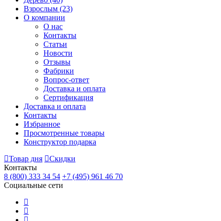
Взрослым
(23)
О компании
О нас
Контакты
Статьи
Новости
Отзывы
Фабрики
Вопрос-ответ
Доставка и оплата
Сертификация
Доставка и оплата
Контакты
Избранное
Просмотренные товары
Конструктор подарка
Товар дня
Скидки
Контакты
8 (800) 333 34 54
+7 (495) 961 46 70
Социальные сети