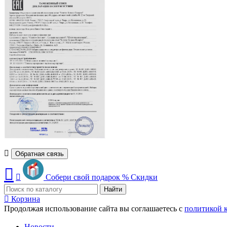
Обратная связь
Собери свой подарок
%
Скидки
Найти
Корзина
Продолжая использование сайта вы соглашаетесь с
политикой 
Новости