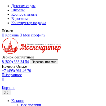
Детским садам
Школам
Корпоративные
Взрослым
Конструктор подарка
Омск
Корзина
Мой профиль
Звонок бесплатный
8 (800) 333 34 54
Перезвоните мне
Номер в Омске
+7 (495) 961 46 70
Избранное
Корзина
Каталог
Все подарки