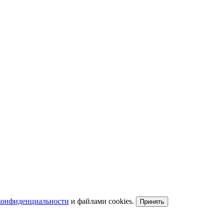
конфиденциальности
и файлами cookies.
Принять