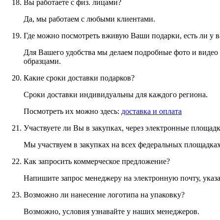
Вы работаете с физ. лицами?
Да, мы работаем с любыми клиентами.
Где можно посмотреть вживую Ваши подарки, есть ли у в
Для Вашего удобства мы делаем подробные фото и видео 
образцами.
Какие сроки доставки подарков?
Сроки доставки индивидуальны для каждого региона.
Посмотреть их можно здесь:
доставка и оплата
Участвуете ли Вы в закупках, через электронные площад
Мы участвуем в закупках на всех федеральных площадках
Как запросить коммерческое предложение?
Напишите запрос менеджеру на электронную почту, указ
Возможно ли нанесение логотипа на упаковку?
Возможно, условия узнавайте у наших менеджеров.