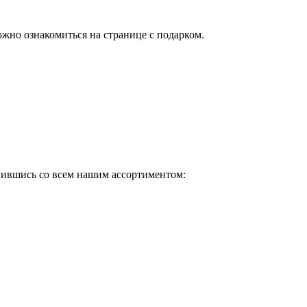
ожно ознакомиться на странице с подарком.
омившись со всем нашим ассортиментом: