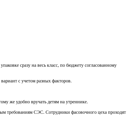
паковке сразу на весь класс, по бюджету согласованному
вариант с учетом разных факторов.
ому же удобно вручать детям на утреннике.
имым требованиям СЭС. Сотрудники фасовочного цеха проходят