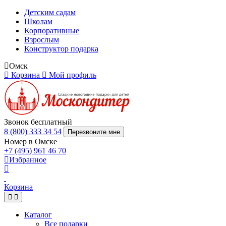
Детским садам
Школам
Корпоративные
Взрослым
Конструктор подарка
Омск
Корзина
Мой профиль
Звонок бесплатный
8 (800) 333 34 54
Перезвоните мне
Номер в Омске
+7 (495) 961 46 70
Избранное
Корзина
Каталог
Все подарки