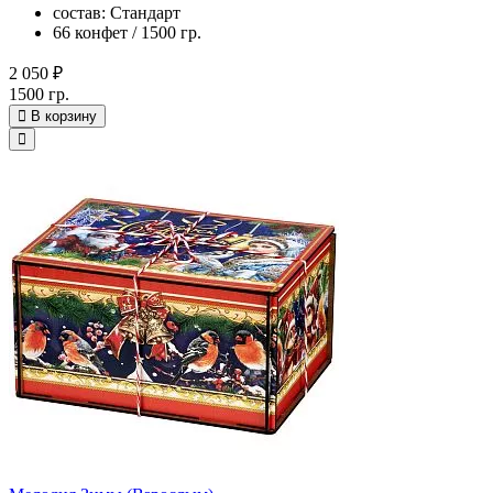
состав: Стандарт
66 конфет / 1500 гр.
2 050 ₽
1500 гр.
В корзину