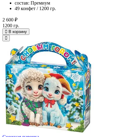
состав: Премиум
49 конфет / 1200 гр.
2 600 ₽
1200 гр.
В корзину
Снежная парочка