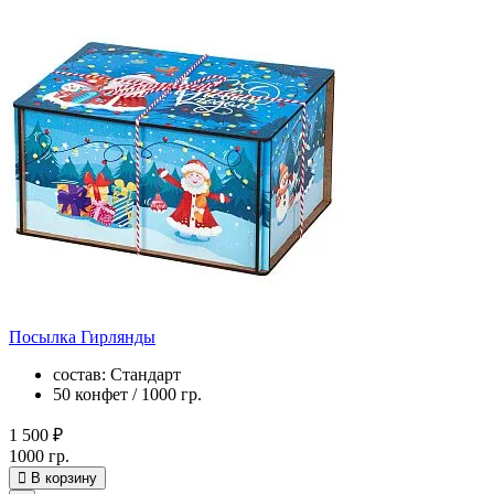
Посылка Гирлянды
состав: Стандарт
50 конфет / 1000 гр.
1 500 ₽
1000 гр.
В корзину