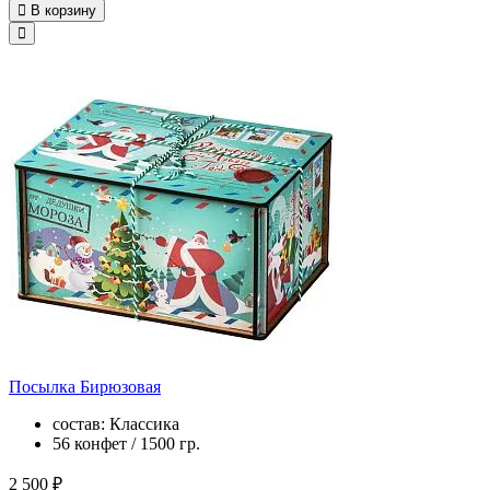
В корзину
Посылка Бирюзовая
состав: Классика
56 конфет / 1500 гр.
2 500 ₽