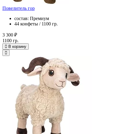
Повелитель гор
состав: Премиум
44 конфеты / 1100 гр.
3 300 ₽
1100 гр.
В корзину