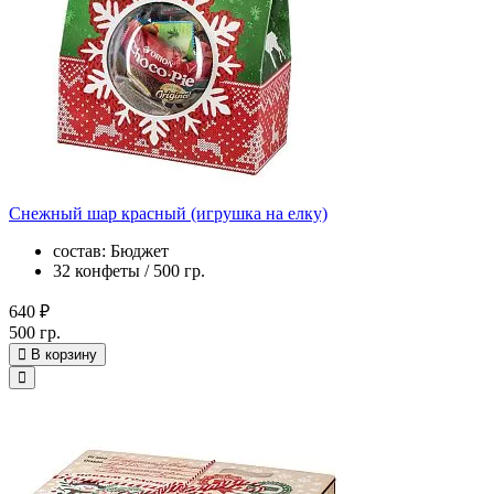
Снежный шар красный (игрушка на елку)
состав: Бюджет
32 конфеты / 500 гр.
640 ₽
500 гр.
В корзину