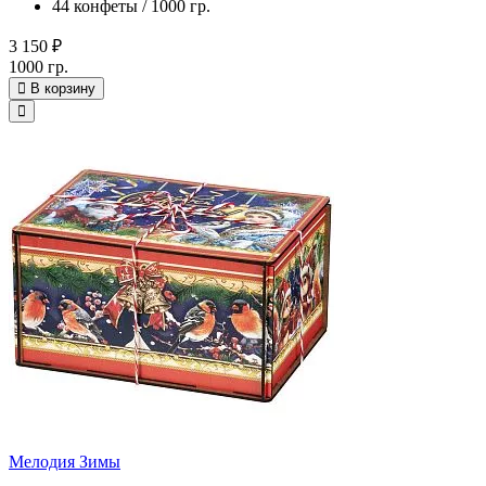
44 конфеты / 1000 гр.
3 150 ₽
1000 гр.
В корзину
Мелодия Зимы