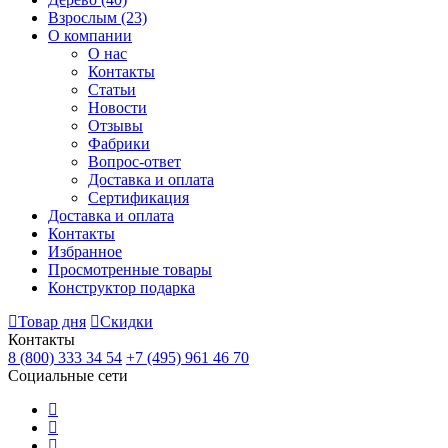
Взрослым
(23)
О компании
О нас
Контакты
Статьи
Новости
Отзывы
Фабрики
Вопрос-ответ
Доставка и оплата
Сертификация
Доставка и оплата
Контакты
Избранное
Просмотренные товары
Конструктор подарка
Товар дня
Скидки
Контакты
8 (800) 333 34 54
+7 (495) 961 46 70
Социальные сети