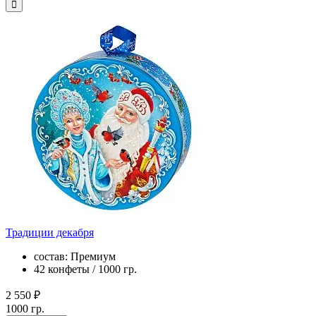
Традиции декабря
состав: Премиум
42 конфеты / 1000 гр.
2 550 ₽
1000 гр.