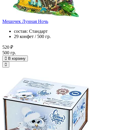
Мешочек Лунная Ночь
состав: Стандарт
29 конфет / 500 гр.
520 ₽
500 гр.
В корзину