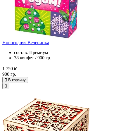
Новогодняя Вечеринка
состав: Премиум
38 конфет / 900 гр.
1 750 ₽
900 гр.
В корзину