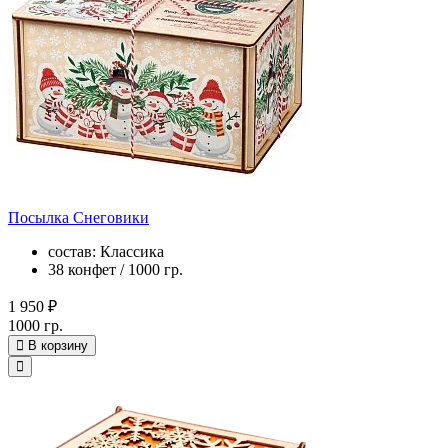
Посылка Снеговики
состав: Классика
38 конфет / 1000 гр.
1 950 ₽
1000 гр.
В корзину