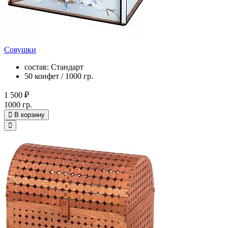
Совушки
состав: Стандарт
50 конфет / 1000 гр.
1 500 ₽
1000 гр.
В корзину