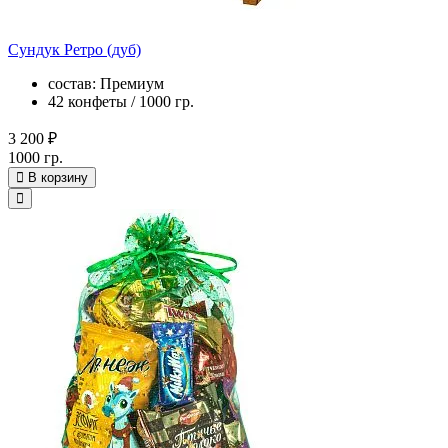
Сундук Ретро (дуб)
состав: Премиум
42 конфеты / 1000 гр.
3 200 ₽
1000 гр.
В корзину