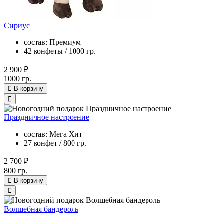
Сириус
состав: Премиум
42 конфеты / 1000 гр.
2 900 ₽
1000 гр.
В корзину
Праздничное настроение
состав: Мега Хит
27 конфет / 800 гр.
2 700 ₽
800 гр.
В корзину
Волшебная бандероль