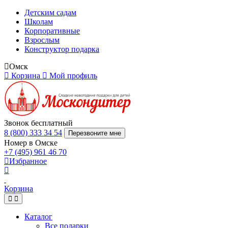
Детским садам
Школам
Корпоративные
Взрослым
Конструктор подарка
Омск
Корзина
Мой профиль
Звонок бесплатный
8 (800) 333 34 54
Перезвоните мне
Номер в Омске
+7 (495) 961 46 70
Избранное
Корзина
Каталог
Все подарки