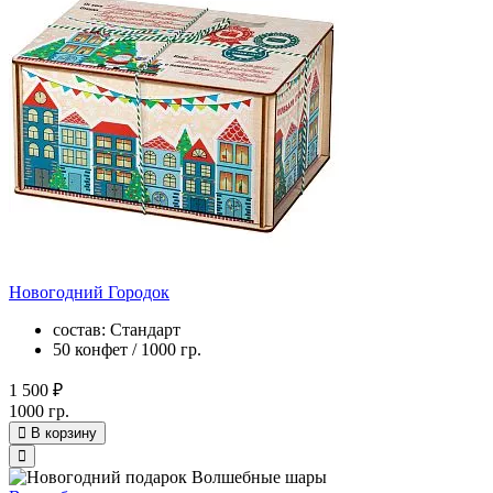
Новогодний Городок
состав: Стандарт
50 конфет / 1000 гр.
1 500 ₽
1000 гр.
В корзину