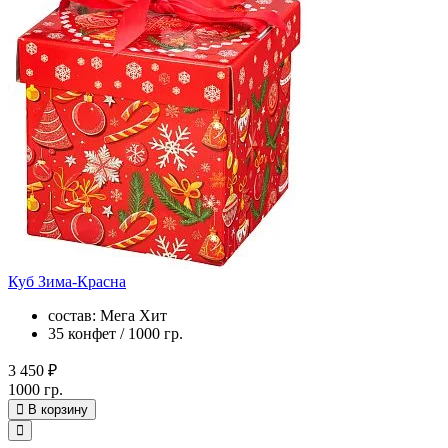
Куб Зима-Красна
состав: Мега Хит
35 конфет / 1000 гр.
3 450 ₽
1000 гр.
В корзину