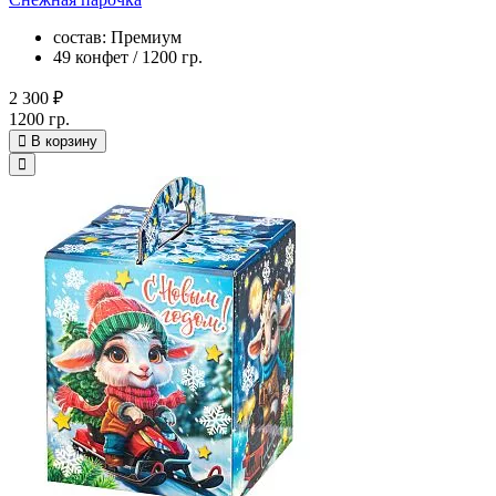
состав: Премиум
49 конфет / 1200 гр.
2 300 ₽
1200 гр.
В корзину