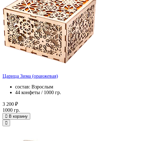
Царица Зима (оранжевая)
состав: Взрослым
44 конфеты / 1000 гр.
3 200 ₽
1000 гр.
В корзину