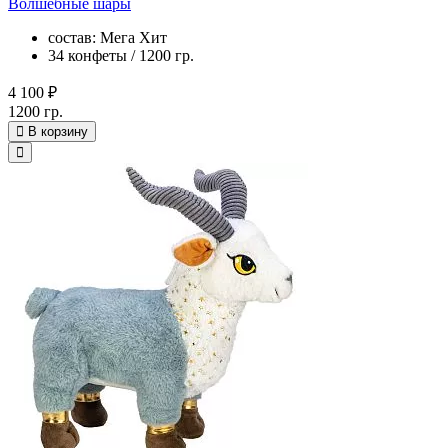
Волшебные шары
состав: Мега Хит
34 конфеты / 1200 гр.
4 100 ₽
1200 гр.
В корзину