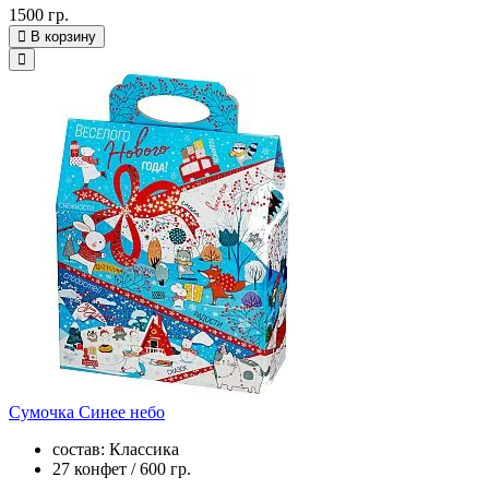
1500 гр.
В корзину
Сумочка Синее небо
состав: Классика
27 конфет / 600 гр.