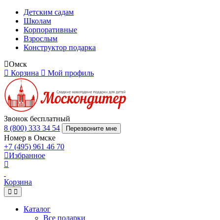
Детским садам
Школам
Корпоративные
Взрослым
Конструктор подарка
Омск
Корзина
Мой профиль
Звонок бесплатный
8 (800) 333 34 54
Перезвоните мне
Номер в Омске
+7 (495) 961 46 70
Избранное
Корзина
Каталог
Все подарки