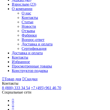
Взрослым
(23)
О компании
О нас
Контакты
Статьи
Новости
Отзывы
Фабрики
Вопрос-ответ
Доставка и оплата
Сертификация
Доставка и оплата
Контакты
Избранное
Просмотренные товары
Конструктор подарка
Товар дня
Скидки
Контакты
8 (800) 333 34 54
+7 (495) 961 46 70
Социальные сети