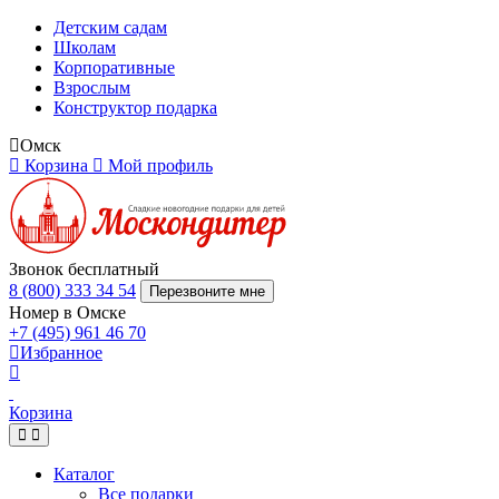
Детским садам
Школам
Корпоративные
Взрослым
Конструктор подарка
Омск
Корзина
Мой профиль
Звонок бесплатный
8 (800) 333 34 54
Перезвоните мне
Номер в Омске
+7 (495) 961 46 70
Избранное
Корзина
Каталог
Все подарки