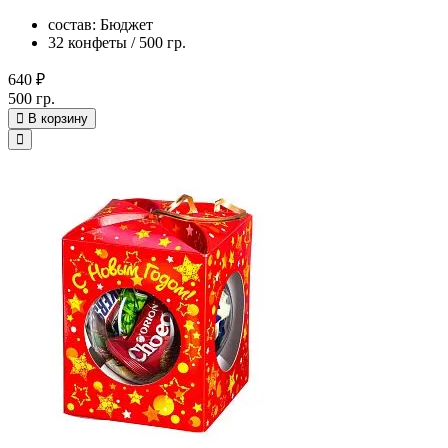
состав: Бюджет
32 конфеты / 500 гр.
640 ₽
500 гр.
В корзину