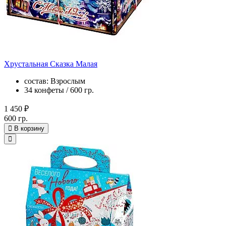
Хрустальная Сказка Малая
состав: Взрослым
34 конфеты / 600 гр.
1 450 ₽
600 гр.
В корзину