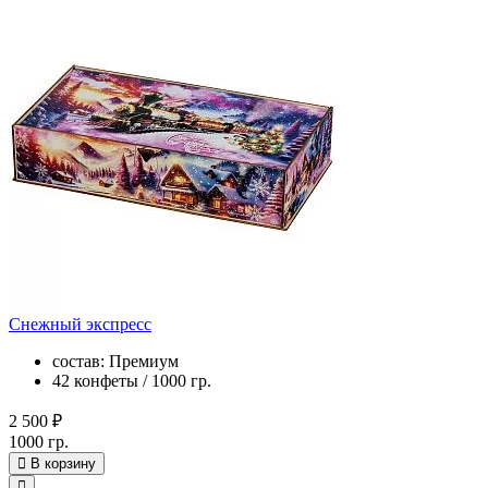
Снежный экспресс
состав: Премиум
42 конфеты / 1000 гр.
2 500 ₽
1000 гр.
В корзину