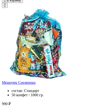
В корзину
Мешочек Снежинки
состав: Стандарт
50 конфет / 1000 гр.
990 ₽