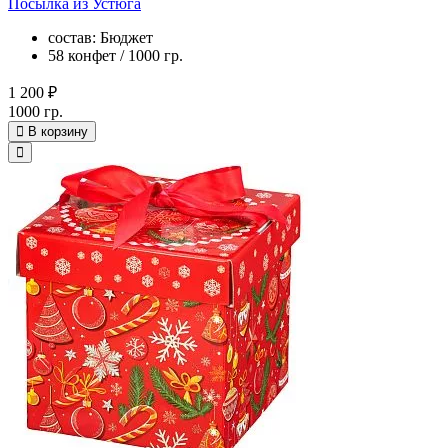
Посылка из Устюга
состав: Бюджет
58 конфет / 1000 гр.
1 200 ₽
1000 гр.
В корзину