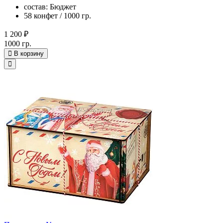
состав: Бюджет
58 конфет / 1000 гр.
1 200 ₽
1000 гр.
В корзину