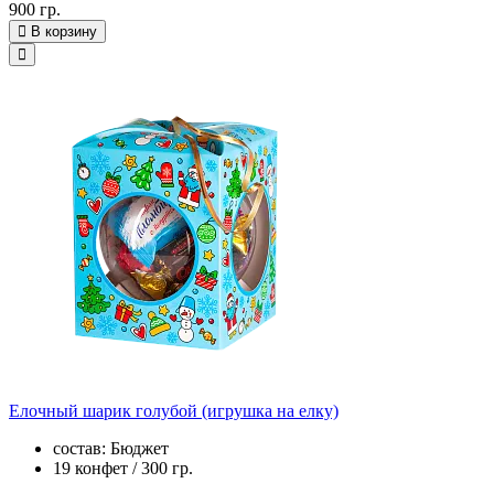
900 гр.
В корзину
Елочный шарик голубой (игрушка на елку)
состав: Бюджет
19 конфет / 300 гр.