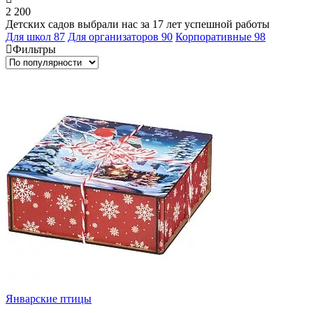
2 200
Детских садов выбрали нас за 17 лет успешной работы
Для школ
87
Для организаторов
90
Корпоративные
98
Фильтры
Январские птицы