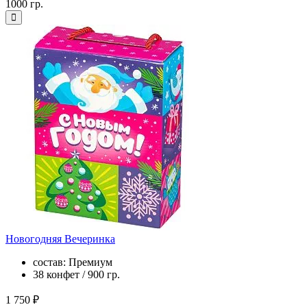
1000 гр.
Новогодняя Вечеринка
состав: Премиум
38 конфет / 900 гр.
1 750 ₽