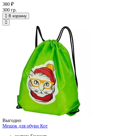
380 ₽
300 гр.
В корзину
Выгодно
Мешок для обуви Кот