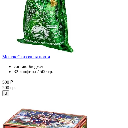
Мешок Сказочная почта
состав: Бюджет
32 конфеты / 500 гр.
500 ₽
500 гр.