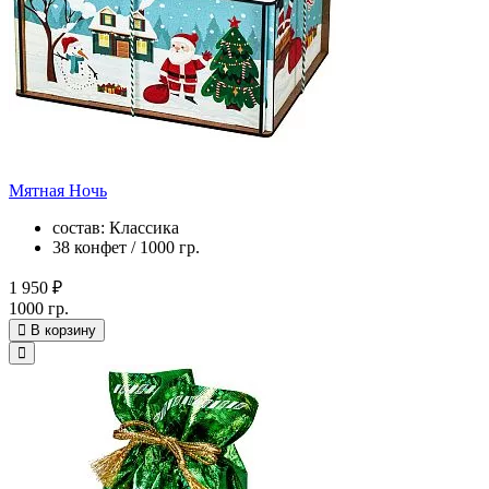
Мятная Ночь
состав: Классика
38 конфет / 1000 гр.
1 950 ₽
1000 гр.
В корзину