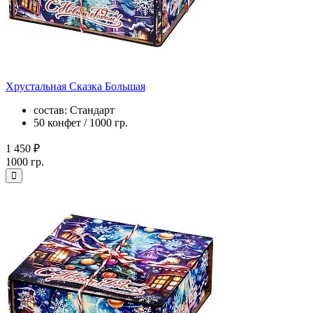
Хрустальная Сказка Большая
состав: Стандарт
50 конфет / 1000 гр.
1 450 ₽
1000 гр.