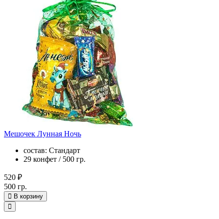
Мешочек Лунная Ночь
состав: Стандарт
29 конфет / 500 гр.
520 ₽
500 гр.
В корзину