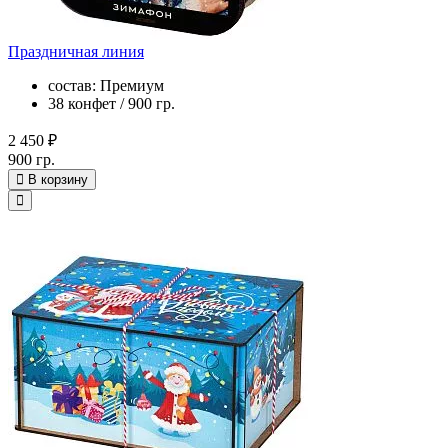
Праздничная линия
состав: Премиум
38 конфет / 900 гр.
2 450 ₽
900 гр.
В корзину