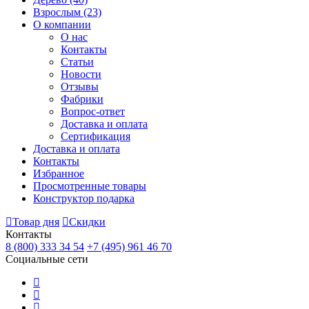
Взрослым
(23)
О компании
О нас
Контакты
Статьи
Новости
Отзывы
Фабрики
Вопрос-ответ
Доставка и оплата
Сертификация
Доставка и оплата
Контакты
Избранное
Просмотренные товары
Конструктор подарка
Товар дня
Скидки
Контакты
8 (800) 333 34 54
+7 (495) 961 46 70
Социальные сети