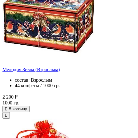
Мелодия Зимы (Взрослым)
состав: Взрослым
44 конфеты / 1000 гр.
2 200 ₽
1000 гр.
В корзину