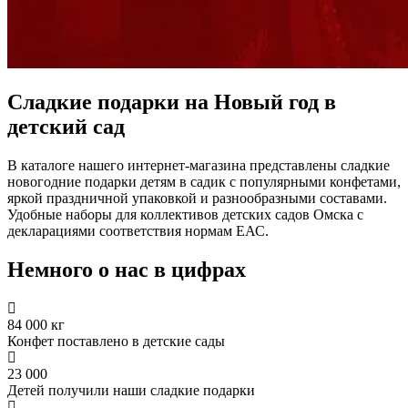
Сладкие подарки на Новый год в
детский сад
В каталоге нашего интернет-магазина представлены сладкие
новогодние подарки детям в садик с популярными конфетами,
яркой праздничной упаковкой и разнообразными составами.
Удобные наборы для коллективов детских садов Омска с
декларациями соответствия нормам ЕАС.
Немного о нас в цифрах
84 000 кг
Конфет поставлено в детские сады
23 000
Детей получили наши сладкие подарки