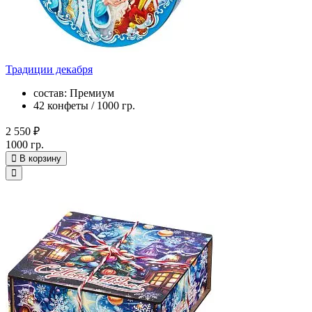
Традиции декабря
состав: Премиум
42 конфеты / 1000 гр.
2 550 ₽
1000 гр.
В корзину