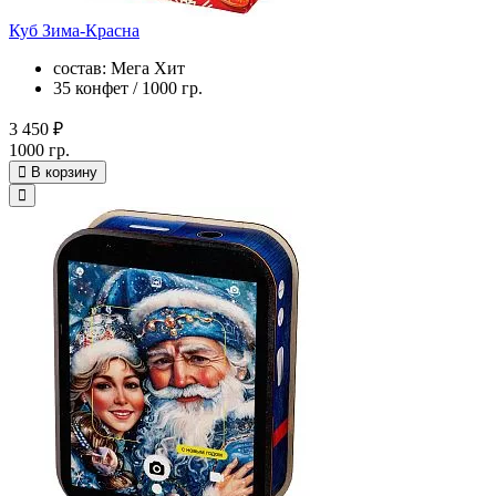
Куб Зима-Красна
состав: Мега Хит
35 конфет / 1000 гр.
3 450 ₽
1000 гр.
В корзину