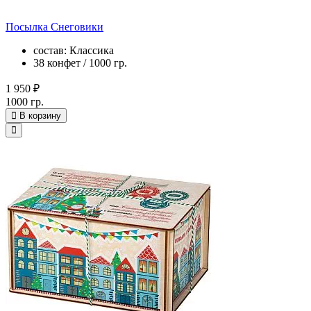
Посылка Снеговики
состав: Классика
38 конфет / 1000 гр.
1 950 ₽
1000 гр.
В корзину