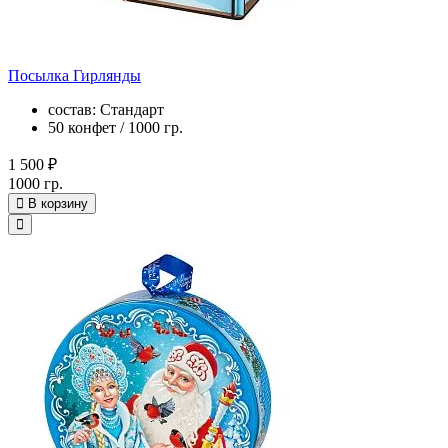
Посылка Гирлянды
состав: Стандарт
50 конфет / 1000 гр.
1 500 ₽
1000 гр.
В корзину