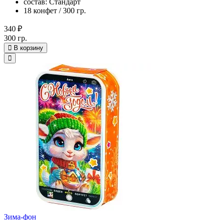
состав: Стандарт
18 конфет / 300 гр.
340 ₽
300 гр.
В корзину
Зима-фон