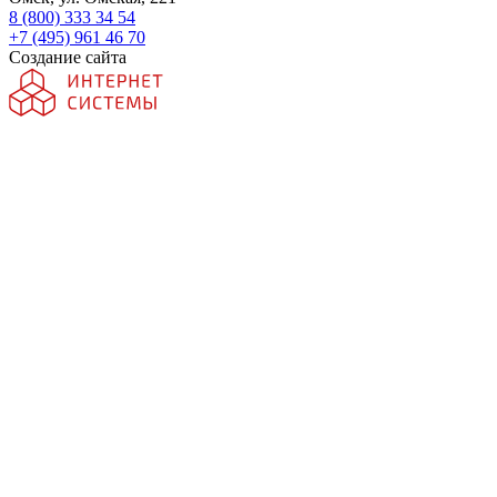
8 (800) 333 34 54
+7 (495) 961 46 70
Создание сайта