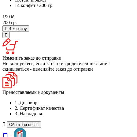
14 конфет / 200 гр.
190 ₽
200 гр.
В корзину
Изменить заказ до отправки
Не волнуйтесь, если кто-то из родителей не станет
скидываться - изменяйте заказ до отправки
Предоставляемые документы
1. Договор
2. Сертификат качества
3. Накладная
Обратная связь