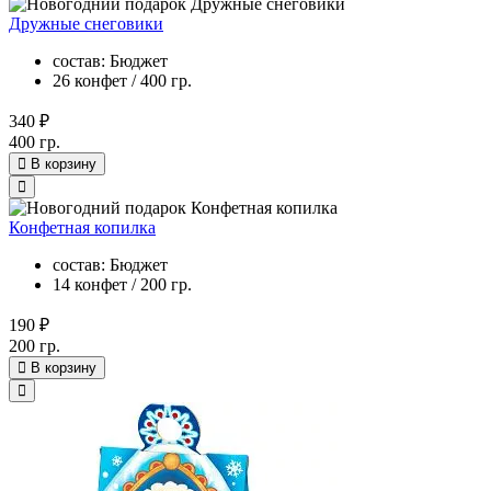
Дружные снеговики
состав: Бюджет
26 конфет / 400 гр.
340 ₽
400 гр.
В корзину
Конфетная копилка
состав: Бюджет
14 конфет / 200 гр.
190 ₽
200 гр.
В корзину