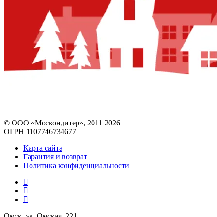
© ООО «Москондитер», 2011-2026
ОГРН 1107746734677
Карта сайта
Гарантия и возврат
Политика конфиденциальности
Омск, ул. Омская, 221