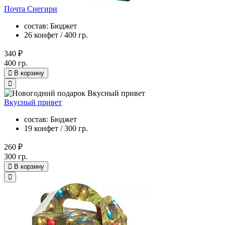
Почта Снегири
состав: Бюджет
26 конфет / 400 гр.
340 ₽
400 гр.
В корзину
Вкусный привет
состав: Бюджет
19 конфет / 300 гр.
260 ₽
300 гр.
В корзину