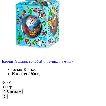
Елочный шарик голубой (игрушка на елку)
состав: Бюджет
19 конфет / 300 гр.
380 ₽
300 гр.
В корзину