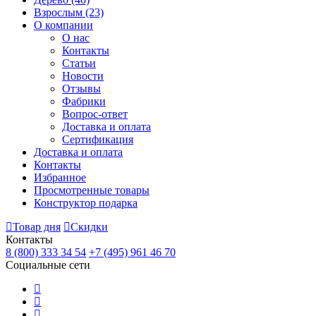
Взрослым
(23)
О компании
О нас
Контакты
Статьи
Новости
Отзывы
Фабрики
Вопрос-ответ
Доставка и оплата
Сертификация
Доставка и оплата
Контакты
Избранное
Просмотренные товары
Конструктор подарка
Товар дня
Скидки
Контакты
8 (800) 333 34 54
+7 (495) 961 46 70
Социальные сети