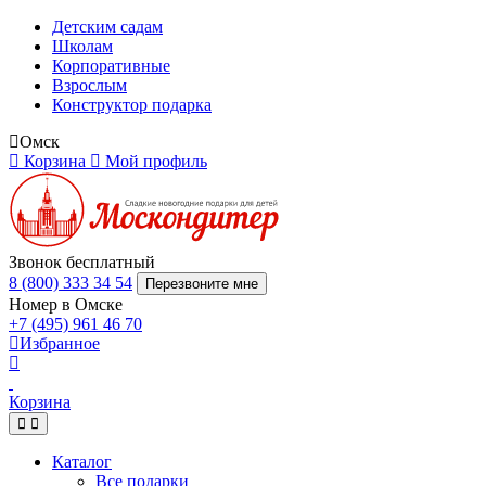
Детским садам
Школам
Корпоративные
Взрослым
Конструктор подарка
Омск
Корзина
Мой профиль
Звонок бесплатный
8 (800) 333 34 54
Перезвоните мне
Номер в Омске
+7 (495) 961 46 70
Избранное
Корзина
Каталог
Все подарки