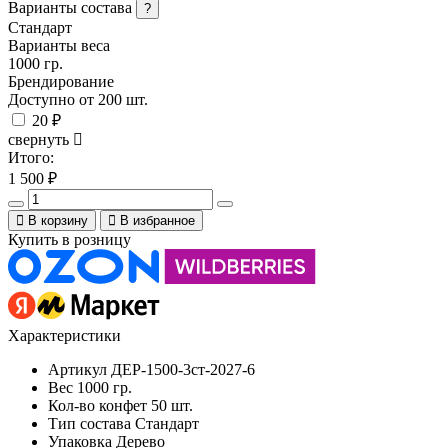
Варианты состава
?
Стандарт
Варианты веса
1000 гр.
Брендирование
Доступно от 200 шт.
20 ₽
свернуть
Итого:
1 500
₽
В корзину
В избранное
Купить в розницу
Характеристики
Артикул
ДЕР-1500-3ст-2027-6
Вес
1000 гр.
Кол-во конфет
50 шт.
Тип состава
Стандарт
Упаковка
Дерево