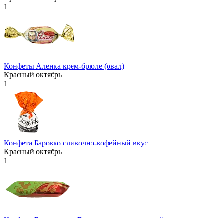
1
Конфеты Аленка крем-брюле (овал)
Красный октябрь
1
Конфета Барокко сливочно-кофейный вкус
Красный октябрь
1