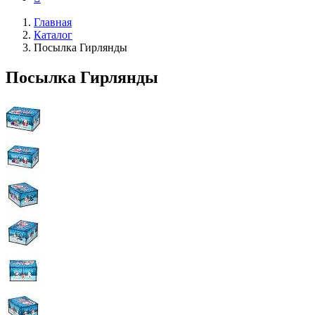
Главная
Каталог
Посылка Гирлянды
Посылка Гирлянды