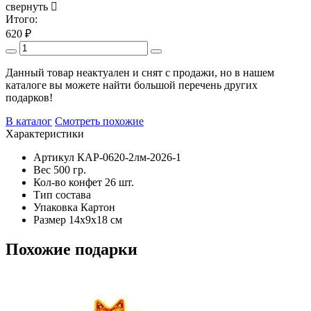
свернуть
Итого:
620
₽
Данный товар неактуален и снят с продажи, но в нашем
каталоге вы можете найти большой перечень других
подарков!
В каталог
Смотреть похожие
Характеристики
Артикул
КАР-0620-2лм-2026-1
Вес
500 гр.
Кол-во конфет
26 шт.
Тип состава
Упаковка
Картон
Размер
14х9х18 см
Похожие подарки