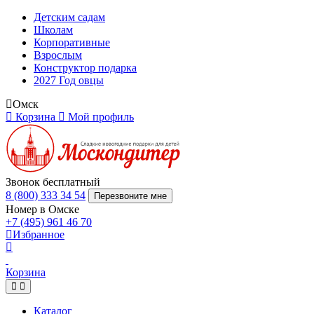
Детским садам
Школам
Корпоративные
Взрослым
Конструктор подарка
2027 Год овцы
Омск
Корзина
Мой профиль
Звонок бесплатный
8 (800) 333 34 54
Перезвоните мне
Номер в Омске
+7 (495) 961 46 70
Избранное
Корзина
Каталог