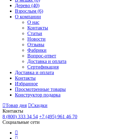
Дерево
(40)
Взрослым
(6)
О компании
О нас
Контакты
Статьи
Новости
Отзывы
Фабрики
Вопрос-ответ
Доставка и оплата
Сертификация
Доставка и оплата
Контакты
Избранное
Просмотренные товары
Конструктор подарка
Товар дня
Скидки
Контакты
8 (800) 333 34 54
+7 (495) 961 46 70
Социальные сети