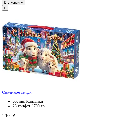
В корзину
Семейное селфи
состав: Классика
28 конфет / 700 гр.
1 100 ₽