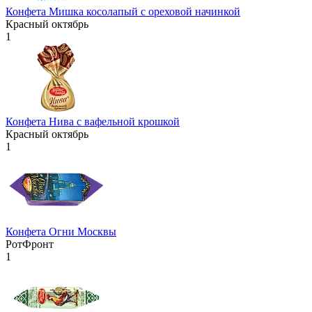
Конфета Мишка косолапый с ореховой начинкой
Красный октябрь
1
Конфета Нива с вафельной крошкой
Красный октябрь
1
Конфета Огни Москвы
РотФронт
1