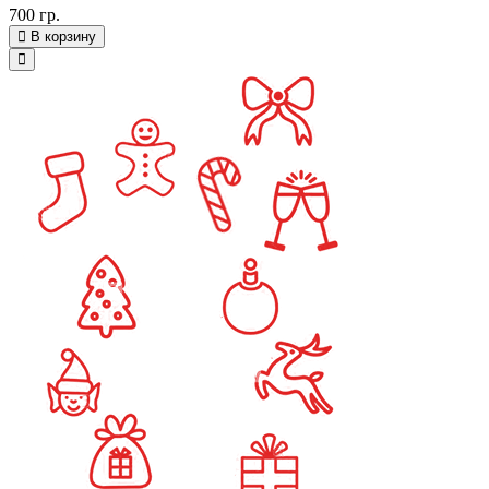
700 гр.
В корзину