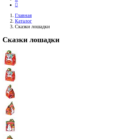
Главная
Каталог
Сказки лошадки
Сказки лошадки