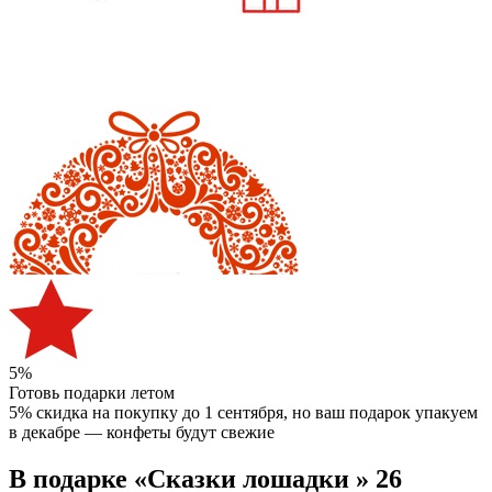
5%
Готовь подарки летом
5% скидка на покупку до 1 сентября
, но ваш подарок упакуем
в декабре — конфеты будут свежие
В подарке «Сказки лошадки » 26