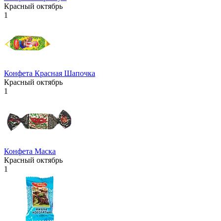
Красный октябрь
1
Конфета Красная Шапочка
Красный октябрь
1
Конфета Маска
Красный октябрь
1