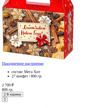
Праздничное настроение
состав: Мега Хит
27 конфет / 800 гр.
2 700 ₽
800 гр.
В корзину