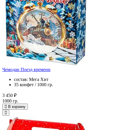
Чемодан Поезд времени
состав: Мега Хит
35 конфет / 1000 гр.
3 450 ₽
1000 гр.
В корзину