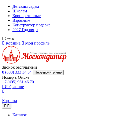
Детским садам
Школам
Корпоративные
Взрослым
Конструктор подарка
2027 Год овцы
Омск
Корзина
Мой профиль
Звонок бесплатный
8 (800) 333 34 54
Перезвоните мне
Номер в Омске
+7 (495) 961 46 70
Избранное
Корзина
Каталог