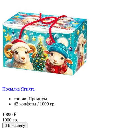
Посылка Ягнята
состав: Премиум
42 конфеты / 1000 гр.
1 890 ₽
1000 гр.
В корзину