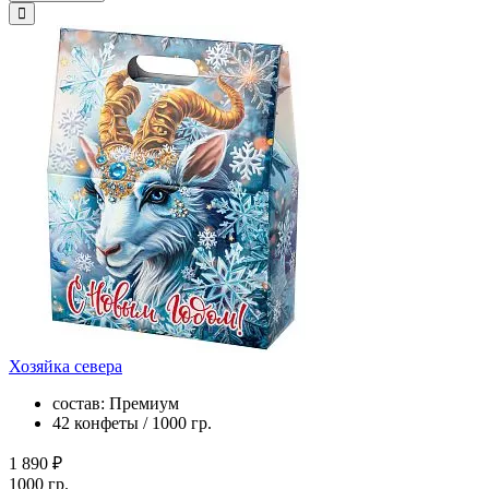
Хозяйка севера
состав: Премиум
42 конфеты / 1000 гр.
1 890 ₽
1000 гр.