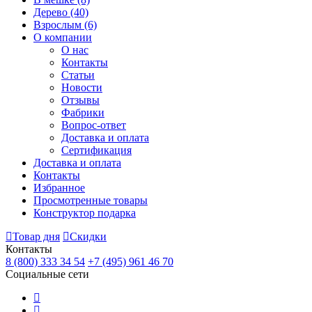
Дерево
(40)
Взрослым
(6)
О компании
О нас
Контакты
Статьи
Новости
Отзывы
Фабрики
Вопрос-ответ
Доставка и оплата
Сертификация
Доставка и оплата
Контакты
Избранное
Просмотренные товары
Конструктор подарка
Товар дня
Скидки
Контакты
8 (800) 333 34 54
+7 (495) 961 46 70
Социальные сети