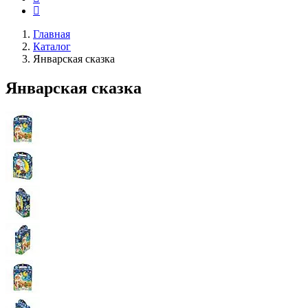
Главная
Каталог
Январская сказка
Январская сказка