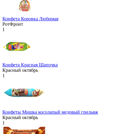
Конфета Коровка Любимая
РотФронт
1
Конфета Красная Шапочка
Красный октябрь
1
Конфеты Мишка косолапый медовый грильяж
Красный октябрь
1