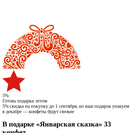
5%
Готовь подарки летом
5% скидка на покупку до 1 сентября
, но ваш подарок упакуем
в декабре — конфеты будут свежие
В подарке «Январская сказка» 33
конфет