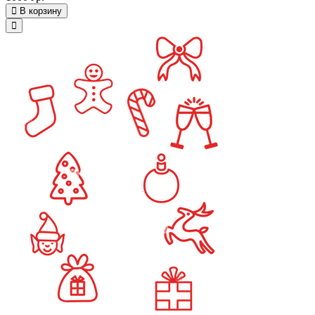
В корзину