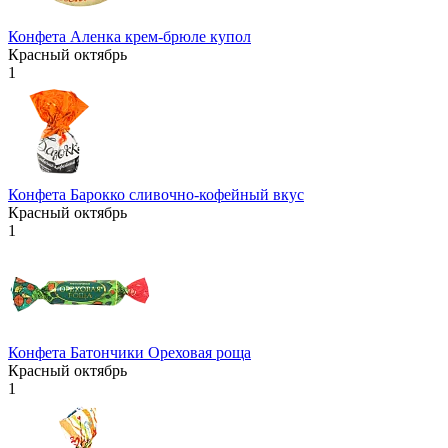
Конфета Аленка крем-брюле купол
Красный октябрь
1
Конфета Барокко сливочно-кофейный вкус
Красный октябрь
1
Конфета Батончики Ореховая роща
Красный октябрь
1