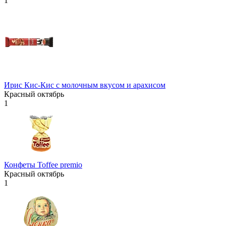
1
Ирис Кис-Кис с молочным вкусом и арахисом
Красный октябрь
1
Конфеты Toffee premio
Красный октябрь
1