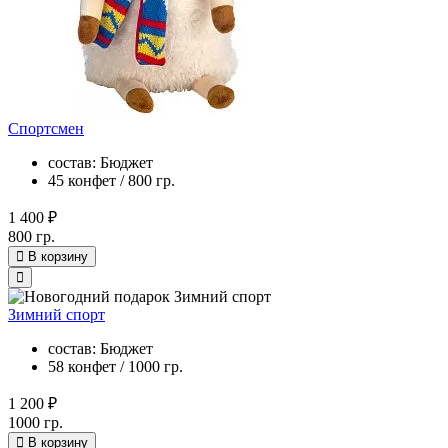
Спортсмен
состав: Бюджет
45 конфет / 800 гр.
1 400 ₽
800 гр.
В корзину
Зимний спорт
состав: Бюджет
58 конфет / 1000 гр.
1 200 ₽
1000 гр.
В корзину