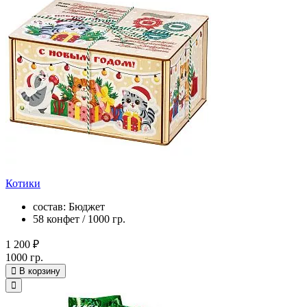
Котики
состав: Бюджет
58 конфет / 1000 гр.
1 200 ₽
1000 гр.
В корзину