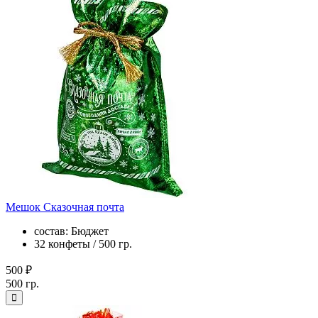
Мешок Сказочная почта
состав: Бюджет
32 конфеты / 500 гр.
500 ₽
500 гр.