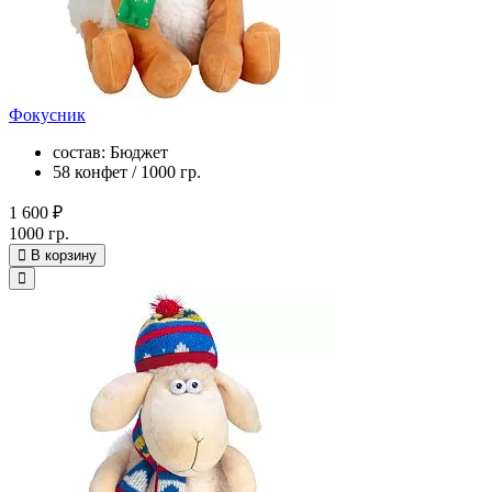
Фокусник
состав: Бюджет
58 конфет / 1000 гр.
1 600 ₽
1000 гр.
В корзину