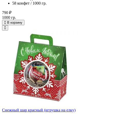
58 конфет / 1000 гр.
790 ₽
1000 гр.
В корзину
Снежный шар красный (игрушка на елку)