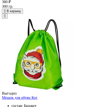
380 ₽
300 гр.
В корзину
Выгодно
Мешок для обуви Кот
состав: Бюджет