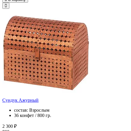
Сундук Ажурный
состав: Взрослым
36 конфет / 800 гр.
2 300 ₽