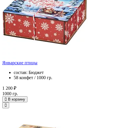
Январские птицы
состав: Бюджет
58 конфет / 1000 гр.
1 200 ₽
1000 гр.
В корзину