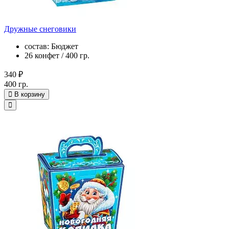
Дружные снеговики
состав: Бюджет
26 конфет / 400 гр.
340 ₽
400 гр.
В корзину