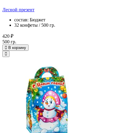
Лесной презент
состав: Бюджет
32 конфеты / 500 гр.
420 ₽
500 гр.
В корзину