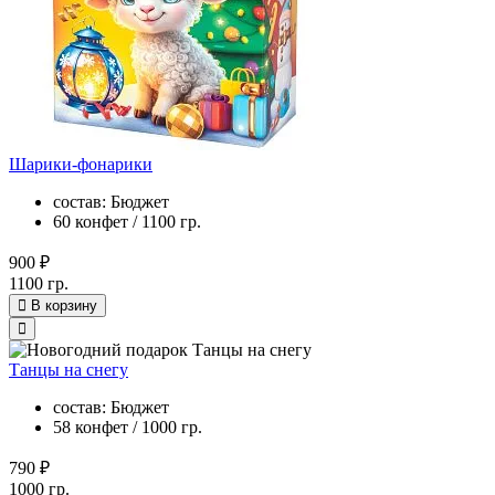
Шарики-фонарики
состав: Бюджет
60 конфет / 1100 гр.
900 ₽
1100 гр.
В корзину
Танцы на снегу
состав: Бюджет
58 конфет / 1000 гр.
790 ₽
1000 гр.