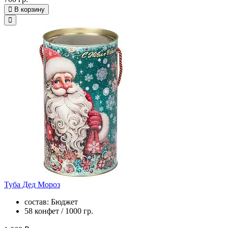
В корзину
Туба Дед Мороз
состав: Бюджет
58 конфет / 1000 гр.