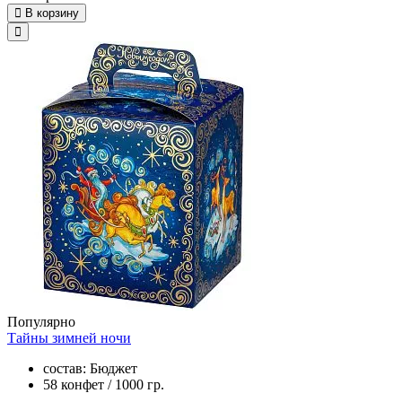
В корзину
Популярно
Тайны зимней ночи
состав: Бюджет
58 конфет / 1000 гр.