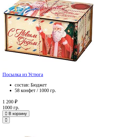
Посылка из Устюга
состав: Бюджет
58 конфет / 1000 гр.
1 200 ₽
1000 гр.
В корзину