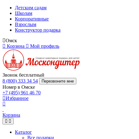
Детским садам
Школам
Корпоративные
Взрослым
Конструктор подарка
Омск
Корзина
Мой профиль
Звонок бесплатный
8 (800) 333 34 54
Перезвоните мне
Номер в Омске
+7 (495) 961 46 70
Избранное
Корзина
Каталог
Все подарки