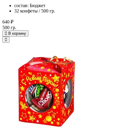
состав: Бюджет
32 конфеты / 500 гр.
640 ₽
500 гр.
В корзину