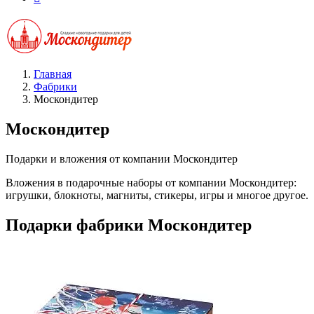
Главная
Фабрики
Москондитер
Москондитер
Подарки и вложения от компании Москондитер
Вложения в подарочные наборы от компании Москондитер:
игрушки, блокноты, магниты, стикеры, игры и многое другое.
Подарки фабрики Москондитер