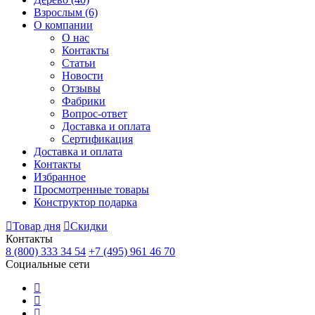
Взрослым
(6)
О компании
О нас
Контакты
Статьи
Новости
Отзывы
Фабрики
Вопрос-ответ
Доставка и оплата
Сертификация
Доставка и оплата
Контакты
Избранное
Просмотренные товары
Конструктор подарка
Товар дня
Скидки
Контакты
8 (800) 333 34 54
+7 (495) 961 46 70
Социальные сети